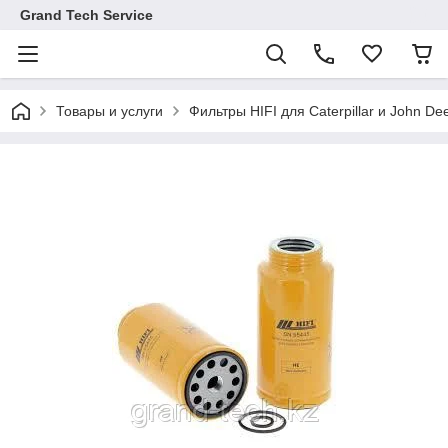
Grand Tech Service
Товары и услуги
Фильтры HIFI для Caterpillar и John De