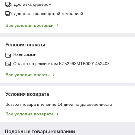
Доставка курьером
Доставка транспортной компанией
Все условия доставки
Условия оплаты
Наличными
Оплата по реквизитам KZ52998MTB0001452403
Все условия оплаты
Условия возврата
Возврат товара в течение 14 дней по договоренности
Все условия возврата
Подобные товары компании