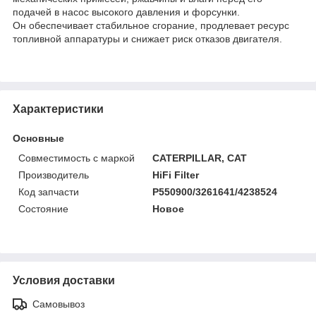
подачей в насос высокого давления и форсунки.
Он обеспечивает стабильное сгорание, продлевает ресурс
топливной аппаратуры и снижает риск отказов двигателя.
Характеристики
Основные
Совместимость с маркой
CATERPILLAR, CAT
Производитель
HiFi Filter
Код запчасти
P550900/3261641/4238524
Состояние
Новое
Условия доставки
Самовывоз