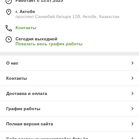
Работает с 15.07.2025
г. Актобе
проспект Санкибай батыра 12В, Актобе, Казахстан
Контакты
Сегодня выходной
Показать весь график работы
О нас
Контакты
Доставка и оплата
График работы
Полная версия сайта