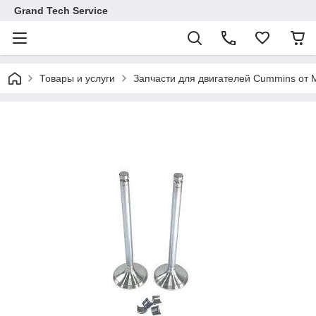
Grand Tech Service
Товары и услуги
Запчасти для двигателей Cummins от M