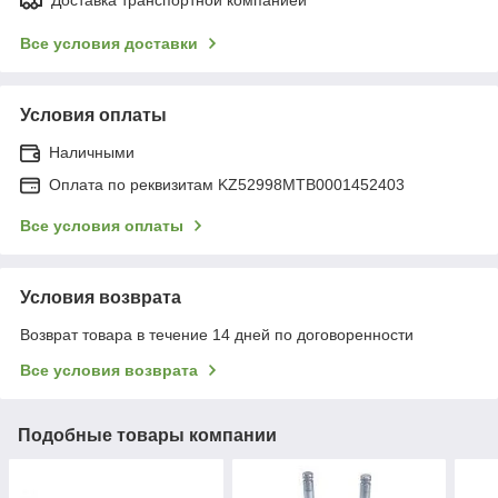
Все условия доставки
Условия оплаты
Наличными
Оплата по реквизитам KZ52998MTB0001452403
Все условия оплаты
Условия возврата
Возврат товара в течение 14 дней по договоренности
Все условия возврата
Подобные товары компании