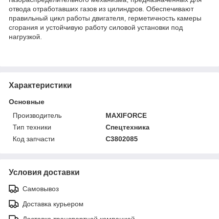
отвода отработавших газов из цилиндров. Обеспечивают
правильный цикл работы двигателя, герметичность камеры
сгорания и устойчивую работу силовой установки под
нагрузкой.
Характеристики
Основные
Производитель
MAXIFORCE
Тип техники
Спецтехника
Код запчасти
C3802085
Условия доставки
Самовывоз
Доставка курьером
Доставка транспортной компанией