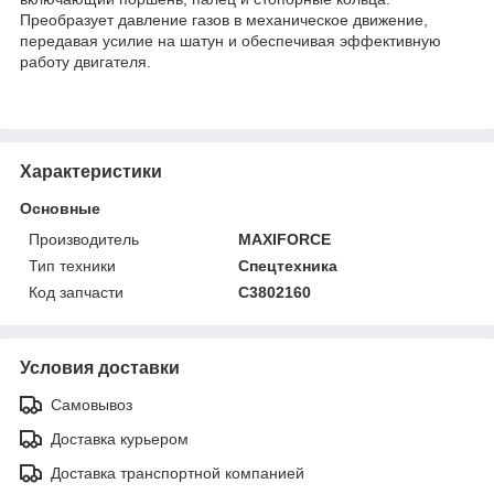
Преобразует давление газов в механическое движение,
передавая усилие на шатун и обеспечивая эффективную
работу двигателя.
Характеристики
Основные
Производитель
MAXIFORCE
Тип техники
Спецтехника
Код запчасти
C3802160
Условия доставки
Самовывоз
Доставка курьером
Доставка транспортной компанией