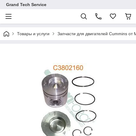
Grand Tech Service
Товары и услуги
Запчасти для двигателей Cummins от M