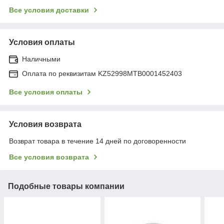
Все условия доставки
Условия оплаты
Наличными
Оплата по реквизитам KZ52998MTB0001452403
Все условия оплаты
Условия возврата
Возврат товара в течение 14 дней по договоренности
Все условия возврата
Подобные товары компании