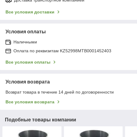
Все условия доставки
Условия оплаты
Наличными
Оплата по реквизитам KZ52998MTB0001452403
Все условия оплаты
Условия возврата
Возврат товара в течение 14 дней по договоренности
Все условия возврата
Подобные товары компании