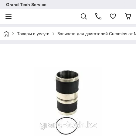
Grand Tech Service
Товары и услуги
Запчасти для двигателей Cummins от M