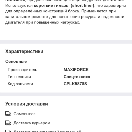
Используются
короткие гильзы (short liner)
, что характерно
для определённых конструкций блока. Применяется при
капитальном ремонте для повышения ресурса и надежности
двигателя при повышенных нагрузках.
Характеристики
Основные
Производитель
MAXIFORCE
Тип техники
Спецтехника
Код запчасти
CPLK5878S
Условия доставки
Самовывоз
Доставка курьером
Доставка транспортной компанией